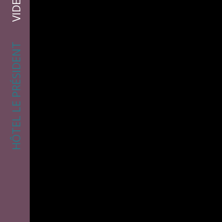
VIDEO
HÔTEL LE PRÉSIDENT