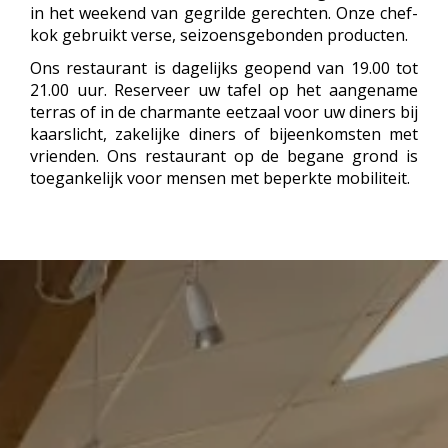
in het weekend van gegrilde gerechten. Onze chef-
kok gebruikt verse, seizoensgebonden producten.
Ons restaurant is dagelijks geopend van 19.00 tot
21.00 uur. Reserveer uw tafel op het aangename
terras of in de charmante eetzaal voor uw diners bij
kaarslicht, zakelijke diners of bijeenkomsten met
vrienden. Ons restaurant op de begane grond is
toegankelijk voor mensen met beperkte mobiliteit.