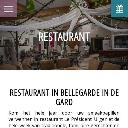
RESTAURANT
RESTAURANT IN BELLEGARDE IN DE
GARD
Kom het hele jaar door uw smaakpapillen
verwennen in restaurant Le Président. U geniet de
hele week van traditionele, familiaire gerechten en