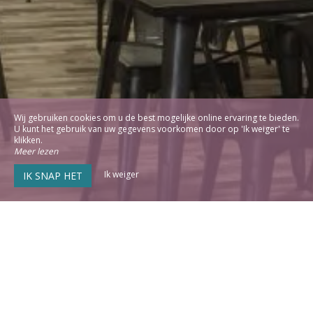
Wij gebruiken cookies om u de best mogelijke online ervaring te bieden.
U kunt het gebruik van uw gegevens voorkomen door op 'Ik weiger' te
klikken.
Meer lezen
Ik weiger
IK SNAP HET