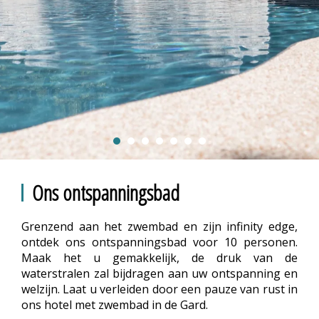
Ons ontspanningsbad
Grenzend aan het zwembad en zijn infinity edge,
ontdek ons ontspanningsbad voor 10 personen.
Maak het u gemakkelijk, de druk van de
waterstralen zal bijdragen aan uw ontspanning en
welzijn. Laat u verleiden door een pauze van rust in
ons hotel met zwembad in de Gard.