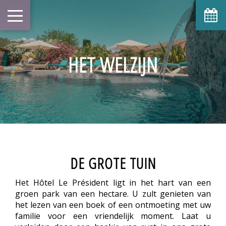
HET WELZIJN
DE GROTE TUIN
Het Hôtel Le Président ligt in het hart van een
groen park van een hectare. U zult genieten van
het lezen van een boek of een ontmoeting met uw
familie voor een vriendelijk moment. Laat u