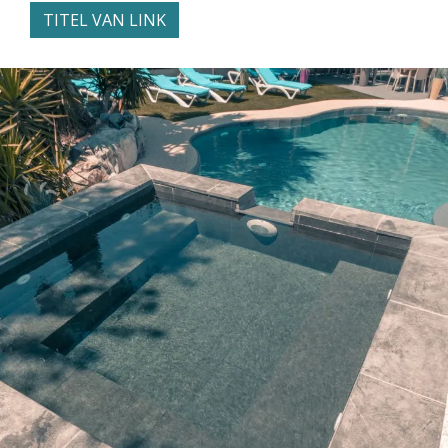
TITEL VAN LINK