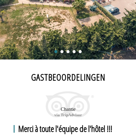
GASTBEOORDELINGEN
Chantie
via TripAdvisor
Merci à toute l'équipe de l'hôtel !!!