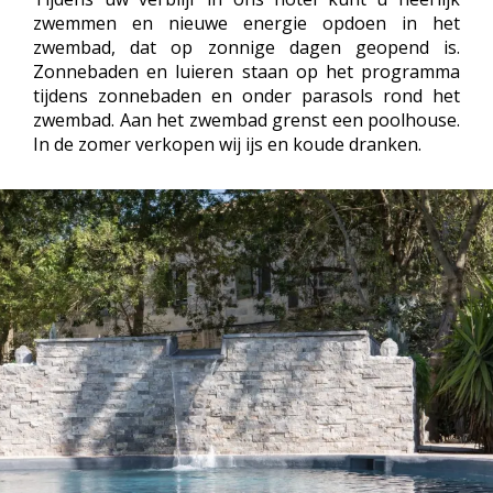
zwemmen en nieuwe energie opdoen in het
zwembad, dat op zonnige dagen geopend is.
Zonnebaden en luieren staan op het programma
tijdens zonnebaden en onder parasols rond het
zwembad. Aan het zwembad grenst een poolhouse.
In de zomer verkopen wij ijs en koude dranken.